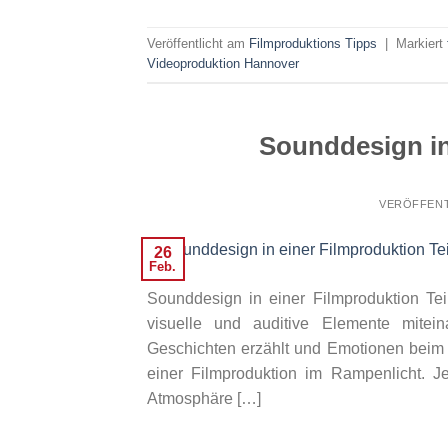
Veröffentlicht am
Filmproduktions Tipps
|
Markiert
Videoproduktion Hannover
Sounddesign in 
VERÖFFENT
26
Feb.
Sounddesign in einer Filmproduktion Te
visuelle und auditive Elemente mite
Geschichten erzählt und Emotionen beim 
einer Filmproduktion im Rampenlicht. J
Atmosphäre […]