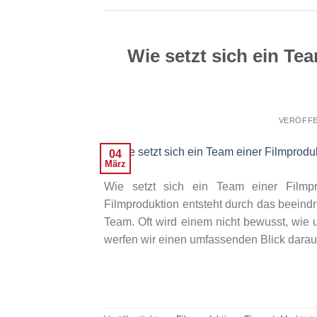
Wie setzt sich ein T
VERÖFFE
04
März
Wie setzt sich ein Team einer Filmp
Filmproduktion entsteht durch das beein
Team. Oft wird einem nicht bewusst, wie 
werfen wir einen umfassenden Blick darauf,