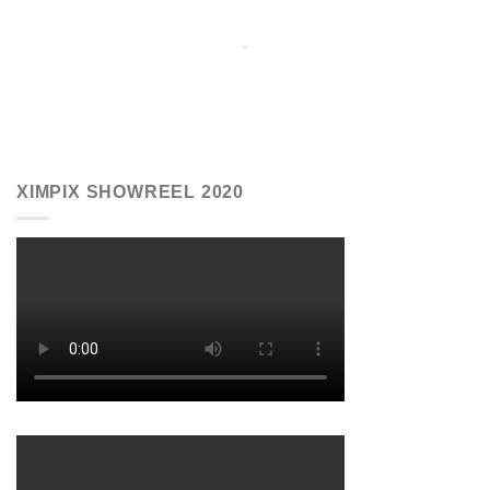
XIMPIX SHOWREEL 2020