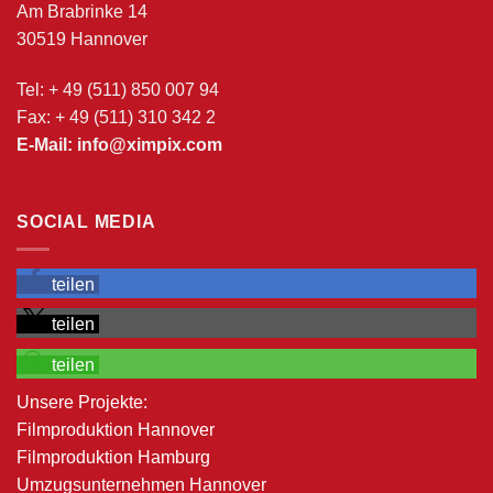
Am Brabrinke 14
30519 Hannover
Tel: + 49 (511) 850 007 94
Fax: + 49 (511) 310 342 2
E-Mail: info@ximpix.com
SOCIAL MEDIA
teilen
teilen
teilen
Unsere Projekte:
Filmproduktion Hannover
Filmproduktion Hamburg
Umzugsunternehmen Hannover