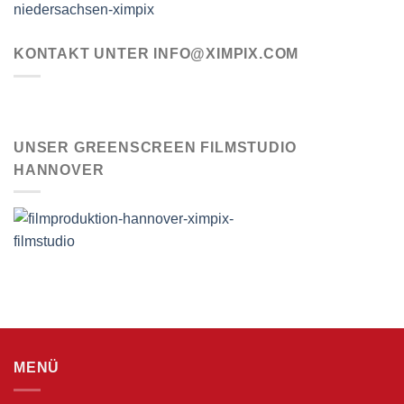
KONTAKT UNTER INFO@XIMPIX.COM
UNSER GREENSCREEN FILMSTUDIO
HANNOVER
MENÜ