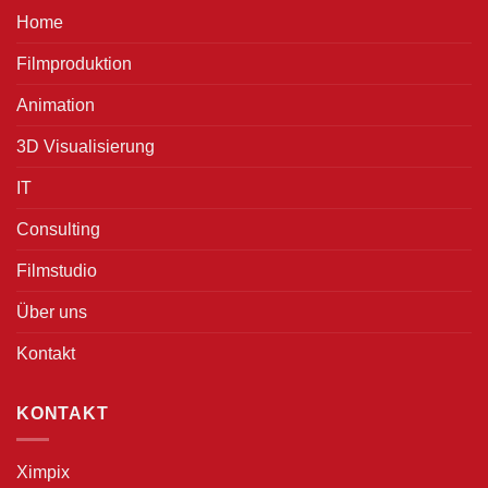
Home
Filmproduktion
Animation
3D Visualisierung
IT
Consulting
Filmstudio
Über uns
Kontakt
KONTAKT
Ximpix