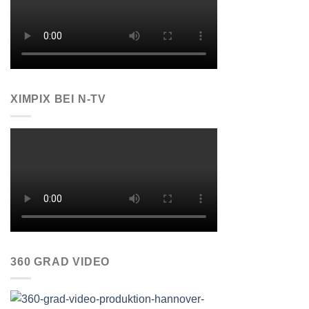
XIMPIX BEI N-TV
360 GRAD VIDEO