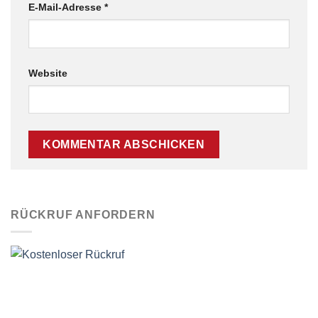
E-Mail-Adresse
*
Website
RÜCKRUF ANFORDERN