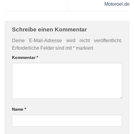
Motoroel.de
Schreibe einen Kommentar
Deine E-Mail-Adresse wird nicht veröffentlicht.
Erforderliche Felder sind mit
*
markiert
Kommentar
*
Name
*