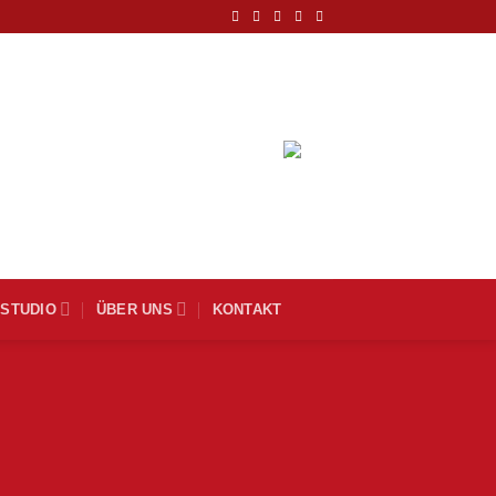
DEUTSCH
MSTUDIO
ÜBER UNS
KONTAKT