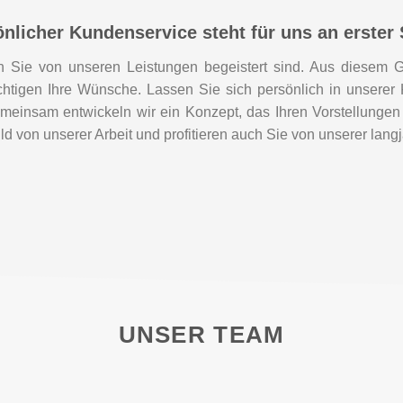
nlicher Kundenservice steht für uns an erster 
n Sie von unseren Leistungen begeistert sind. Aus diesem G
chtigen Ihre Wünsche. Lassen Sie sich persönlich in unserer 
meinsam entwickeln wir ein Konzept, das Ihren Vorstellunge
ld von unserer Arbeit und profitieren auch Sie von unserer lang
UNSER TEAM