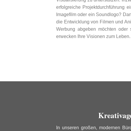
erfolgreiche Projektdurchführung e
Imagefilm oder ein Soundlogo? Dann
die Entwicklung von Filmen und Ani
Werbung abgeben möchten oder si
erwecken Ihre Visionen zum Leben.
Kreativag
In unseren großen, modernen Büro