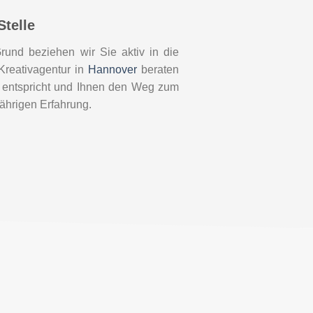
Stelle
rund beziehen wir Sie aktiv in die
Kreativagentur in
Hannover
beraten
n entspricht und Ihnen den Weg zum
jährigen Erfahrung.