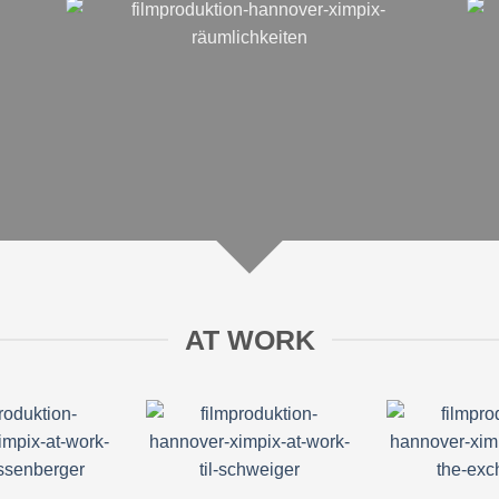
AT WORK