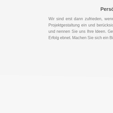
Persö
Wir sind erst dann zufrieden, wen
Projektgestaltung ein und berücksi
und nennen Sie uns Ihre Ideen. Ge
Erfolg ebnet. Machen Sie sich ein Bi